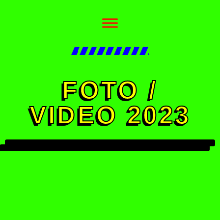
FOTO /
VIDEO 2023